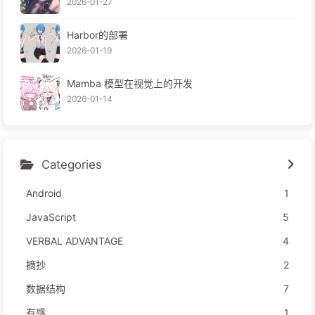
2026-01-27
Harbor的部署
2026-01-19
Mamba 模型在视觉上的开发
2026-01-14
Categories
Android
1
JavaScript
5
VERBAL ADVANTAGE
4
摘抄
2
数据结构
7
有感
1