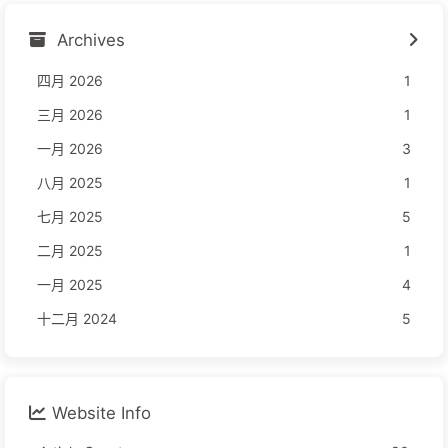
Archives
四月 2026
1
三月 2026
1
一月 2026
3
八月 2025
1
七月 2025
5
二月 2025
1
一月 2025
4
十二月 2024
5
Website Info