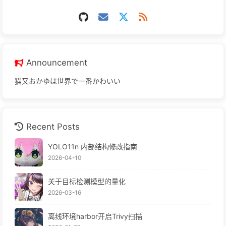
Announcement
猫又おかゆは世界で一番かわいい
Recent Posts
YOLO11n 内部结构修改指南
2026-04-10
关于目标检测模型的量化
2026-03-16
离线环境harbor开启Trivy扫描