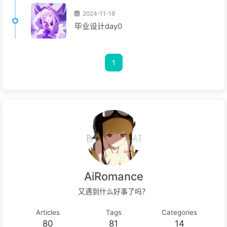
2024-11-19
毕业设计day0
1
AiRomance
又遇到什么好事了吗？
Articles
Tags
Categories
80
81
14