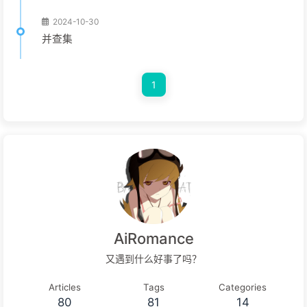
2024-10-30
并查集
1
AiRomance
又遇到什么好事了吗？
Articles
Tags
Categories
80
81
14