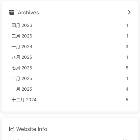
Archives
四月 2026
1
三月 2026
1
一月 2026
3
八月 2025
1
七月 2025
5
二月 2025
1
一月 2025
4
十二月 2024
5
Website Info