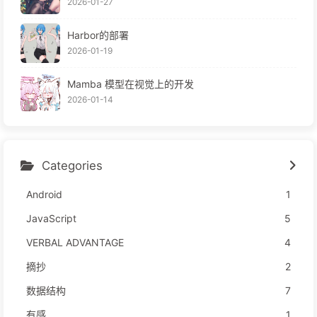
2026-01-27
Harbor的部署
2026-01-19
Mamba 模型在视觉上的开发
2026-01-14
Categories
Android
1
JavaScript
5
VERBAL ADVANTAGE
4
摘抄
2
数据结构
7
有感
1