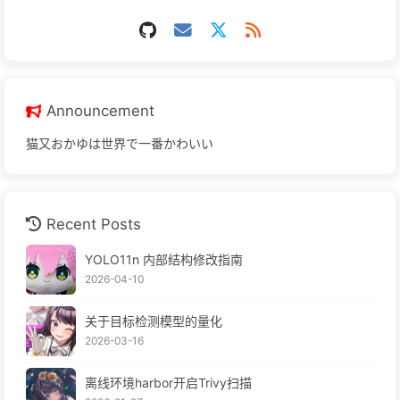
Announcement
猫又おかゆは世界で一番かわいい
Recent Posts
YOLO11n 内部结构修改指南
2026-04-10
关于目标检测模型的量化
2026-03-16
离线环境harbor开启Trivy扫描