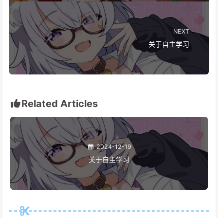
NEXT
关于自主学习
Related Articles
2024-12-19
关于自主学习