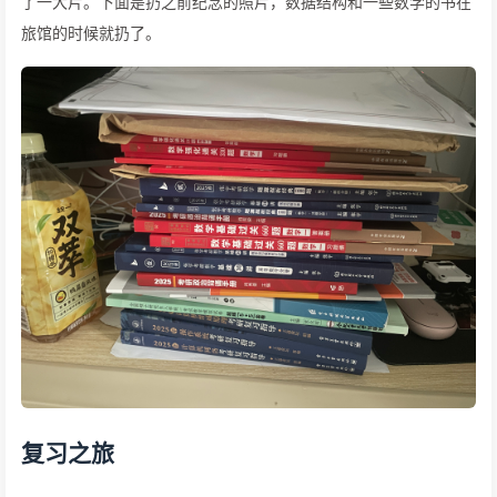
了一大片。下面是扔之前纪念的照片，数据结构和一些数学的书在
旅馆的时候就扔了。
复习之旅