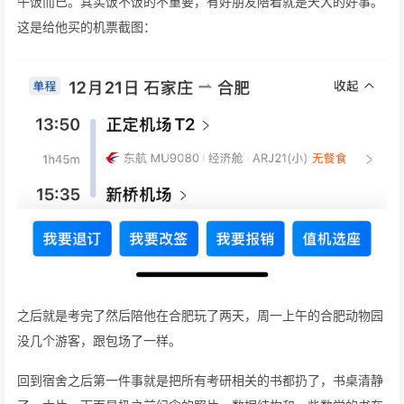
午饭而已。其实饭不饭的不重要，有好朋友陪着就是天大的好事。
这是给他买的机票截图：
之后就是考完了然后陪他在合肥玩了两天，周一上午的合肥动物园
没几个游客，跟包场了一样。
回到宿舍之后第一件事就是把所有考研相关的书都扔了，书桌清静