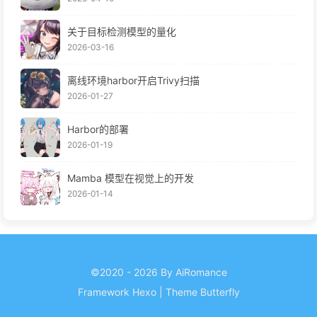
关于目标检测模型的量化
2026-03-16
离线环境harbor开启Trivy扫描
2026-01-27
Harbor的部署
2026-01-19
Mamba 模型在视觉上的开发
2026-01-14
©2020 - 2026 By AiRomance
Framework
Hexo
|
Theme
Butterfly