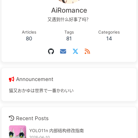
AiRomance
又遇到什么好事了吗？
Articles
Tags
Categories
80
81
14
Announcement
猫又おかゆは世界で一番かわいい
Recent Posts
YOLO11n 内部结构修改指南
2026-04-10