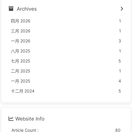
Archives
四月 2026
1
三月 2026
1
一月 2026
3
八月 2025
1
七月 2025
5
二月 2025
1
一月 2025
4
十二月 2024
5
Website Info
Article Count :
80