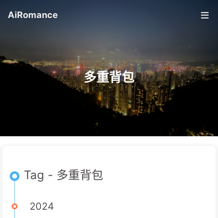
AiRomance
多重背包
Tag - 多重背包
2024