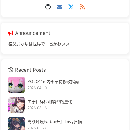
Announcement
猫又おかゆは世界で一番かわいい
Recent Posts
YOLO11n 内部结构修改指南
2026-04-10
关于目标检测模型的量化
2026-03-16
离线环境harbor开启Trivy扫描
2026-01-27