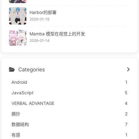
Harbor的部署
2026-01-19
Mamba 模型在视觉上的开发
2026-01-14
Categories
Android
1
JavaScript
5
VERBAL ADVANTAGE
4
摘抄
2
数据结构
7
有感
1